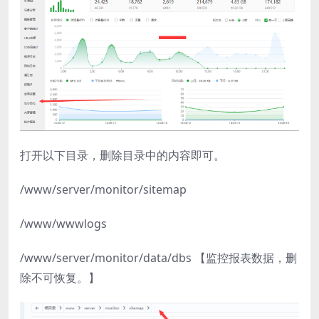
打开以下目录，删除目录中的内容即可。
/www/server/monitor/sitemap
/www/wwwlogs
/www/server/monitor/data/dbs 【监控报表数据，删
除不可恢复。】