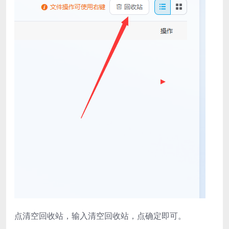
点清空回收站，输入清空回收站，点确定即可。