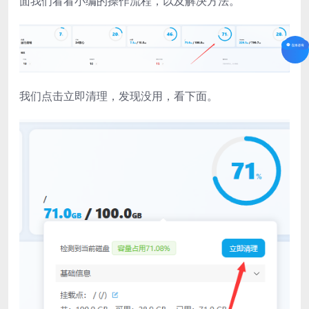
面我们看看小编的操作流程，以及解决方法。
我们点击立即清理，发现没用，看下面。