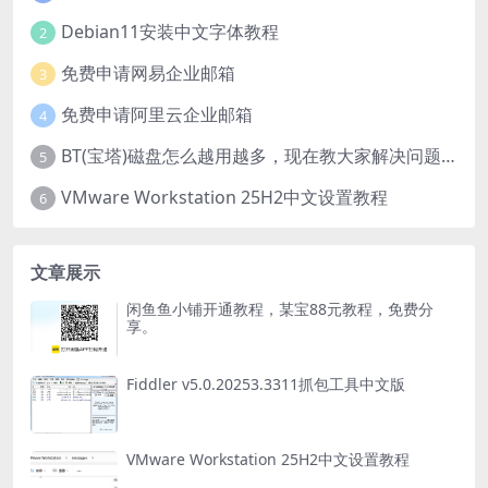
Debian11安装中文字体教程
2
免费申请网易企业邮箱
3
免费申请阿里云企业邮箱
4
BT(宝塔)磁盘怎么越用越多，现在教大家解决问题。
5
VMware Workstation 25H2中文设置教程
6
文章展示
闲鱼鱼小铺开通教程，某宝88元教程，免费分
享。
Fiddler v5.0.20253.3311抓包工具中文版
VMware Workstation 25H2中文设置教程