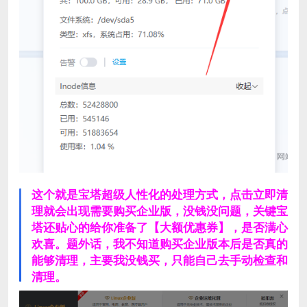
这个就是宝塔超级人性化的处理方式，点击立即清
理就会出现需要购买企业版，没钱没问题，关键宝
塔还贴心的给你准备了【大额优惠券】，是否满心
欢喜。题外话，我不知道购买企业版本后是否真的
能够清理，主要我没钱买，只能自己去手动检查和
清理。