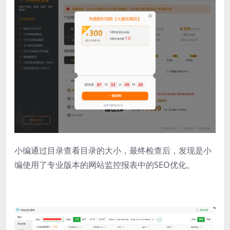
小编通过目录查看目录的大小，最终检查后，发现是小
编使用了专业版本的网站监控报表中的SEO优化。