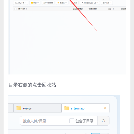
目录右侧的点击回收站