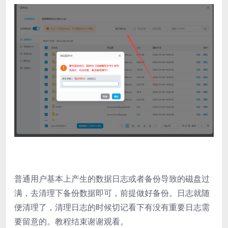
普通用户基本上产生的数据日志或者备份导致的磁盘过
满，去清理下备份数据即可，前提做好备份。日志就随
便清理了，清理日志的时候切记看下有没有重要日志需
要留意的。教程结束谢谢观看。