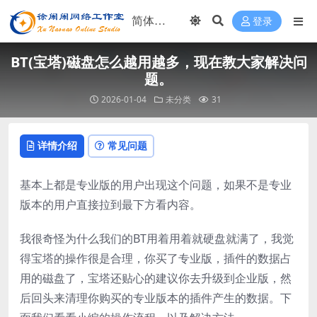
登录
BT(宝塔)磁盘怎么越用越多，现在教大家解决问
题。
2026-01-04
未分类
31
详情介绍
常见问题
基本上都是专业版的用户出现这个问题，如果不是专业
版本的用户直接拉到最下方看内容。
我很奇怪为什么我们的BT用着用着就硬盘就满了，我觉
得宝塔的操作很是合理，你买了专业版，插件的数据占
用的磁盘了，宝塔还贴心的建议你去升级到企业版，然
后回头来清理你购买的专业版本的插件产生的数据。下