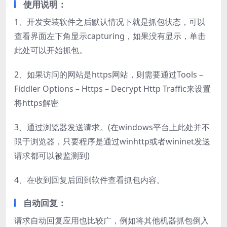
使用说明：
1、开发安装软件之后默认情况下就是抓包状态，可以
查看界面左下角显示capturing，如果没有显示，单击
此处可以开始抓包。
2、如果访问的网站是https网站，则需要通过Tools –
Fiddler Options – Https – Decrypt Http Traffic来设置
将https解密
3、通过浏览器发送请求。(在windows平台上此处并不
限于浏览器，只要程序是通过winhttp或者wininet发送
请求都可以被监测到)
4、在收到回复后回到软件查看抓包内容。
自动回复：
请求自动回复应用也比较广，例如将其他机器抓包倒入