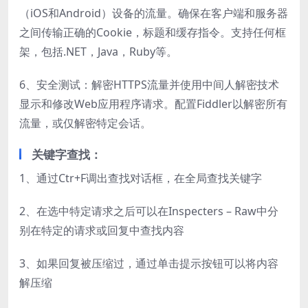
（iOS和Android）设备的流量。确保在客户端和服务器
之间传输正确的Cookie，标题和缓存指令。支持任何框
架，包括.NET，Java，Ruby等。
6、安全测试：解密HTTPS流量并使用中间人解密技术
显示和修改Web应用程序请求。配置Fiddler以解密所有
流量，或仅解密特定会话。
关键字查找：
1、通过Ctr+F调出查找对话框，在全局查找关键字
2、在选中特定请求之后可以在Inspecters – Raw中分
别在特定的请求或回复中查找内容
3、如果回复被压缩过，通过单击提示按钮可以将内容
解压缩