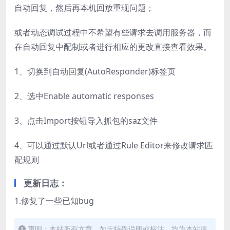
自动回复，然后再本机回放重现问题；
或者动态调试过程中不希望有些请求去调用服务器，而
在自动回复中配制或者进行相应的更改直接查看效果。
1、切换到自动回复(AutoResponder)标签页
2、选中Enable automatic responses
3、点击Import按钮导入抓包的saz文件
4、可以通过默认Url或者通过Rule Editor来修改请求匹
配规则
更新日志：
1.修复了一些已知bug
声明：本站所有文章，如无特殊说明或标注，均为本站原