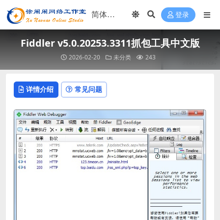
登录
Fiddler v5.0.20253.3311抓包工具中文版
2026-02-20
未分类
243
详情介绍
常见问题