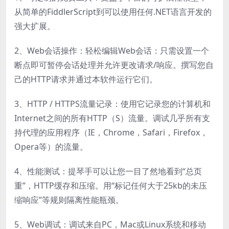
从简单的FiddlerScript到可以使用任何.NET语言开发的
强大扩展。
2、Web会话操作：轻松编辑Web会话：只需设置一个
断点即可暂停会话处理并允许更改请求/响应。撰写您自
己的HTTP请求并通过本软件运行它们。
3、HTTP / HTTPS流量记录：使用它记录您的计算机和
Internet之间的所有HTTP（S）流量。调试几乎所有支
持代理的应用程序（IE，Chrome，Safari，Firefox，
Opera等）的流量。
4、性能测试：提琴手可以让您一目了然地看到“总页
重”，HTTP缓存和压缩。用“标记任何大于25kb的未压
缩响应”等规则隔离性能瓶颈。
5、Web调试：调试来自PC，Mac或Linux系统和移动