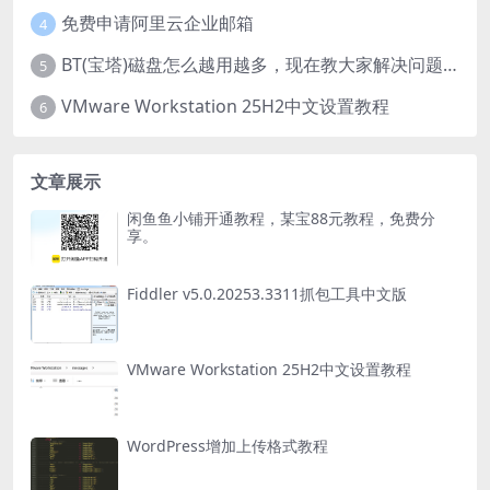
免费申请阿里云企业邮箱
4
BT(宝塔)磁盘怎么越用越多，现在教大家解决问题。
5
VMware Workstation 25H2中文设置教程
6
文章展示
闲鱼鱼小铺开通教程，某宝88元教程，免费分
享。
Fiddler v5.0.20253.3311抓包工具中文版
VMware Workstation 25H2中文设置教程
WordPress增加上传格式教程