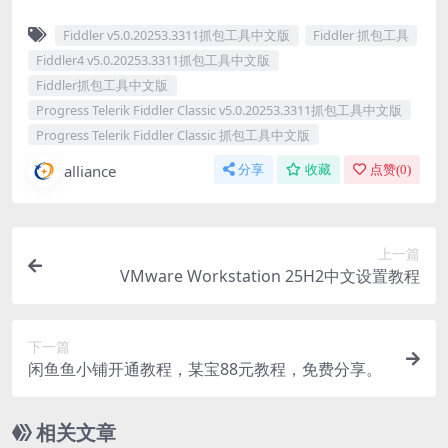
Fiddler v5.0.20253.3311抓包工具中文版
Fiddler 抓包工具
Fiddler4 v5.0.20253.3311抓包工具中文版
Fiddler抓包工具中文版
Progress Telerik Fiddler Classic v5.0.20253.3311抓包工具中文版
Progress Telerik Fiddler Classic 抓包工具中文版
alliance
分享
收藏
点赞(
0
)
上一篇
VMware Workstation 25H2中文设置教程
下一篇
闲鱼鱼小铺开通教程，某宝88元教程，免费分享。
相关文章