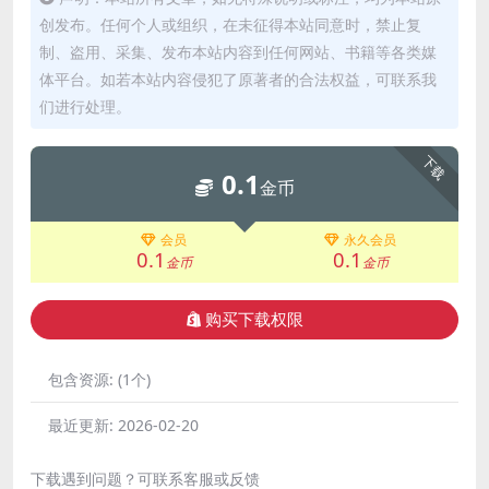
创发布。任何个人或组织，在未征得本站同意时，禁止复
制、盗用、采集、发布本站内容到任何网站、书籍等各类媒
体平台。如若本站内容侵犯了原著者的合法权益，可联系我
们进行处理。
下载
0.1
金币
会员
永久会员
0.1
0.1
金币
金币
购买下载权限
包含资源:
(1个)
最近更新:
2026-02-20
下载遇到问题？可联系客服或反馈