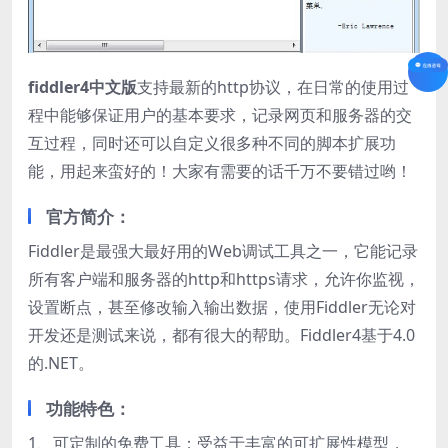
fiddler4中文版
支持最新的http协议，在日常的使用过
程中能够保证用户的基本要求，记录网页和服务器的交
互过程，同时还可以自定义很多种不同的脚本扩展功
能，用起来蛮好的！大家有需要的话千万不要错过哟！
官方简介：
Fiddler是最强大最好用的Web调试工具之一，它能记录
所有客户端和服务器的http和https请求，允许你监视，
设置断点，甚至修改输入输出数据，使用Fiddler无论对
开发还是测试来说，都有很大的帮助。Fiddler4基于4.0
的.NET。
功能特色：
1、可定制的免费工具：受益于丰富的可扩展性模型，