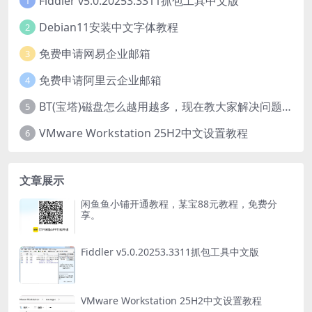
Fiddler v5.0.20253.3311抓包工具中文版
1
Debian11安装中文字体教程
2
免费申请网易企业邮箱
3
免费申请阿里云企业邮箱
4
BT(宝塔)磁盘怎么越用越多，现在教大家解决问题。
5
VMware Workstation 25H2中文设置教程
6
文章展示
闲鱼鱼小铺开通教程，某宝88元教程，免费分
享。
Fiddler v5.0.20253.3311抓包工具中文版
VMware Workstation 25H2中文设置教程