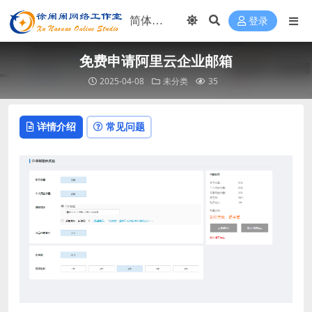
登录
免费申请阿里云企业邮箱
2025-04-08
未分类
35
详情介绍
常见问题