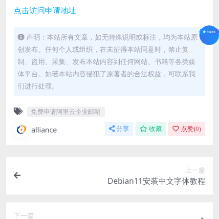
点击访问申请地址
声明：本站所有文章，如无特殊说明或标注，均为本站原
创发布。任何个人或组织，在未征得本站同意时，禁止复
制、盗用、采集、发布本站内容到任何网站、书籍等各类媒
体平台。如若本站内容侵犯了原著者的合法权益，可联系我
们进行处理。
免费申请阿里云企业邮箱
alliance
分享
收藏
点赞(
0
)
上一篇
Debian11安装中文字体教程
下一篇